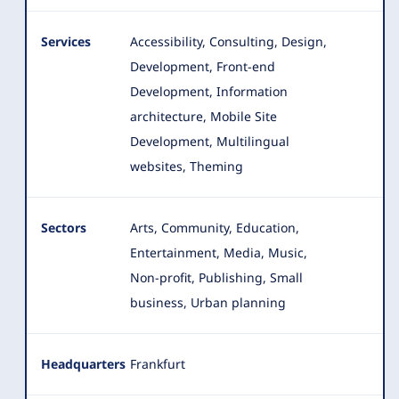
Services
Accessibility, Consulting, Design,
Development, Front-end
Development, Information
architecture, Mobile Site
Development, Multilingual
websites, Theming
Sectors
Arts, Community, Education,
Entertainment, Media, Music,
Non-profit, Publishing, Small
business, Urban planning
Headquarters
Frankfurt