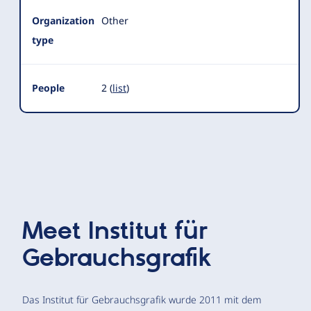
Organization
Other
type
People
2 (
list
)
Meet
Institut für
Gebrauchsgrafik
Das Institut für Gebrauchsgrafik wurde 2011 mit dem